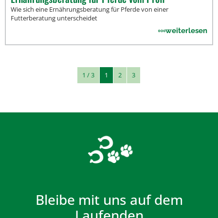
Wie sich eine Ernährungsberatung für Pferde von einer
Futterberatung unterscheidet
weiterlesen
1 / 3
1
2
3
Bleibe mit uns auf dem
Laufenden