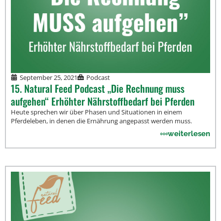
September 25, 2021
Podcast
15. Natural Feed Podcast „Die Rechnung muss
aufgehen“ Erhöhter Nährstoffbedarf bei Pferden
Heute sprechen wir über Phasen und Situationen in einem
Pferdeleben, in denen die Ernährung angepasst werden muss.
weiterlesen