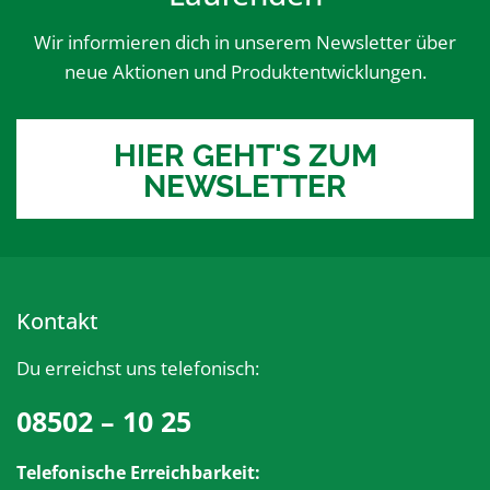
Wir informieren dich in unserem Newsletter über
neue Aktionen und Produktentwicklungen.
HIER GEHT'S ZUM
NEWSLETTER
Kontakt
Du erreichst uns telefonisch:
08502 – 10 25
Telefonische Erreichbarkeit: