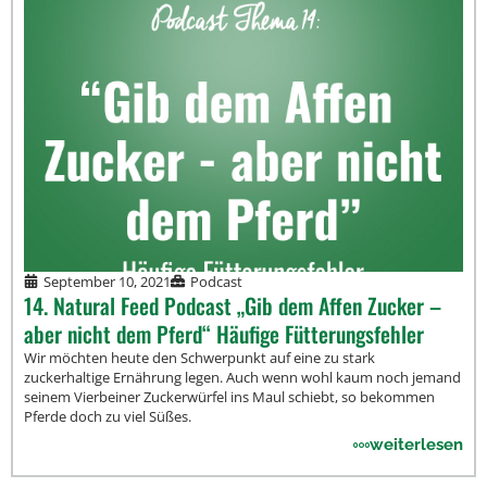
September 10, 2021
Podcast
14. Natural Feed Podcast „Gib dem Affen Zucker –
aber nicht dem Pferd“ Häufige Fütterungsfehler
Wir möchten heute den Schwerpunkt auf eine zu stark
zuckerhaltige Ernährung legen. Auch wenn wohl kaum noch jemand
seinem Vierbeiner Zuckerwürfel ins Maul schiebt, so bekommen
Pferde doch zu viel Süßes.
weiterlesen