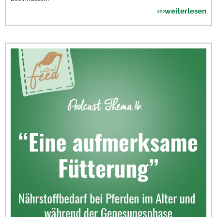
weiterlesen