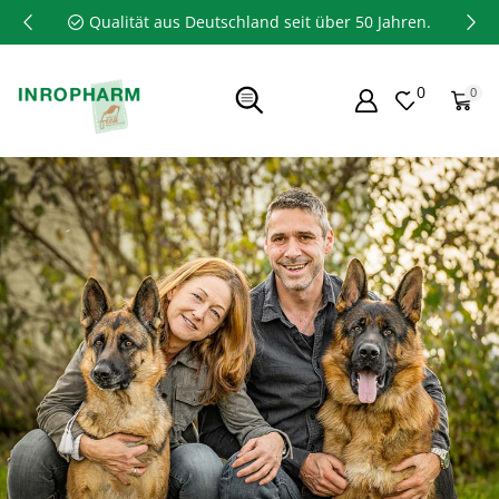
Qualität aus Deutschland seit über 50 Jahren.
0
0