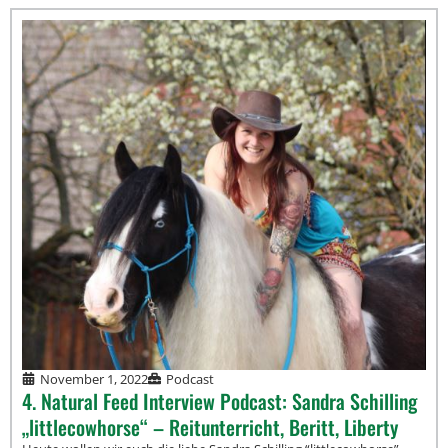
November 1, 2022
Podcast
4. Natural Feed Interview Podcast: Sandra Schilling
„littlecowhorse“ – Reitunterricht, Beritt, Liberty