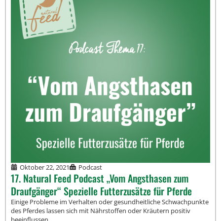
Oktober 22, 2021
Podcast
17. Natural Feed Podcast „Vom Angsthasen zum
Draufgänger“ Spezielle Futterzusätze für Pferde
Einige Probleme im Verhalten oder gesundheitliche Schwachpunkte
des Pferdes lassen sich mit Nährstoffen oder Kräutern positiv
beeinflussen.