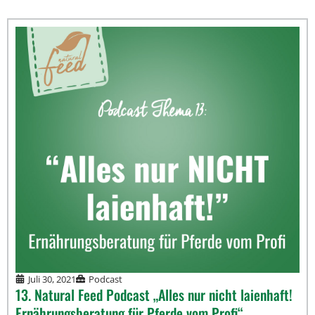
Juli 30, 2021
Podcast
13. Natural Feed Podcast „Alles nur nicht laienhaft!
Ernährungsberatung für Pferde vom Profi“