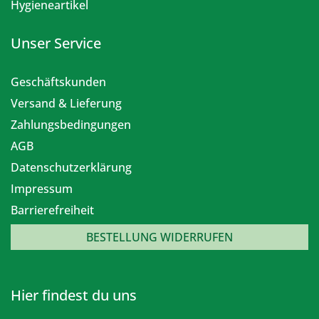
Hygieneartikel
Unser Service
Geschäftskunden
Versand & Lieferung
Zahlungsbedingungen
AGB
Datenschutzerklärung
Impressum
Barrierefreiheit
BESTELLUNG WIDERRUFEN
Hier findest du uns