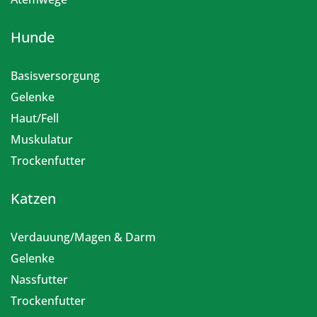
Hunde
Basisversorgung
Gelenke
Haut/Fell
Muskulatur
Trockenfutter
Katzen
Verdauung/Magen & Darm
Gelenke
Nassfutter
Trockenfutter