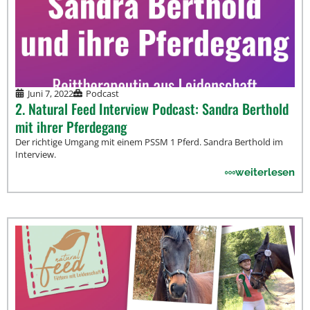
Juni 7, 2022
Podcast
2. Natural Feed Interview Podcast: Sandra Berthold
mit ihrer Pferdegang
Der richtige Umgang mit einem PSSM 1 Pferd. Sandra Berthold im
Interview.
weiterlesen