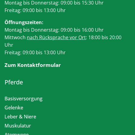
Montag bis Donnerstag: 09:00 bis 15:30 Uhr
Freitag: 09:00 bis 13:00 Uhr
Öffnungszeiten:
Montag bis Donnerstag: 09:00 bis 16:00 Uhr
Mittwoch
nach Rücksprache vor Ort
: 18:00 bis 20:00
Uhr
Freitag: 09:00 bis 13:00 Uhr
Zum Kontaktformular
Pferde
Basisversorgung
Gelenke
Leber & Niere
Muskulatur
Atemwege