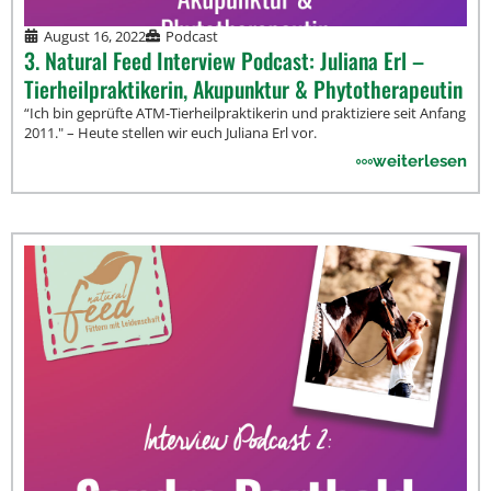
August 16, 2022
Podcast
3. Natural Feed Interview Podcast: Juliana Erl –
Tierheilpraktikerin, Akupunktur & Phytotherapeutin
“Ich bin geprüfte ATM-Tierheilpraktikerin und praktiziere seit Anfang
2011." – Heute stellen wir euch Juliana Erl vor.
weiterlesen