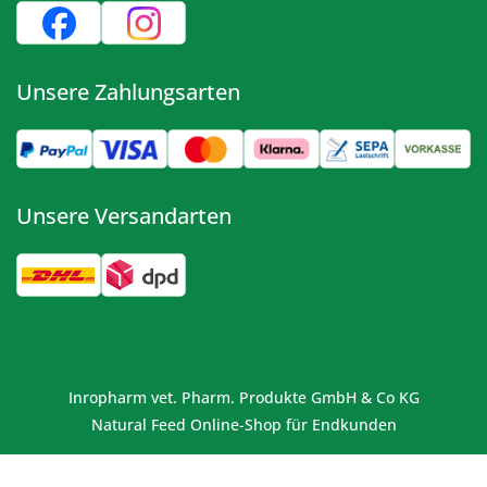
Unsere Zahlungsarten
Unsere Versandarten
Inropharm vet. Pharm. Produkte GmbH & Co KG
Natural Feed Online-Shop für Endkunden