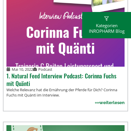
Kategorien
INROPHARM Blog
Mai 10, 2022
Podcast
1. Natural Feed Interview Podcast: Corinna Fuchs
mit Quänti
Welche Relevanz hat die Ernährung der Pferde für Dich? Corinna
Fuchs mit Quänti im Interview.
weiterlesen