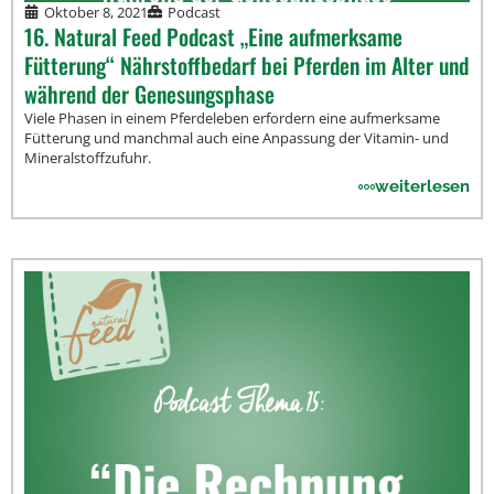
Oktober 8, 2021
Podcast
16. Natural Feed Podcast „Eine aufmerksame
Fütterung“ Nährstoffbedarf bei Pferden im Alter und
während der Genesungsphase
Viele Phasen in einem Pferdeleben erfordern eine aufmerksame
Fütterung und manchmal auch eine Anpassung der Vitamin- und
Mineralstoffzufuhr.
weiterlesen