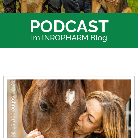
PODCAST
im INROPHARM Blog