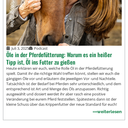
Juli 3, 2025
Podcast
Öle in der Pferdefütterung: Warum es ein heißer
Tipp ist, Öl ins Futter zu gießen
Heute erklären wir euch, welche Rolle Öl in der Pferdefütterung
spielt. Damit ihr die richtige Wahl treffen könnt, stellen wir euch die
gängigen Öle vor und erläutern die jeweiligen Vor -und Nachteile.
Tatsächlich ist der Bedarf bei Pferden sehr unterschiedlich, und dem
entsprechend ist Art und Menge des Öls anzupassen. Richtig
ausgewählt und dosiert werdet ihr aber rasch eine positive
Veränderung bei eurem Pferd feststellen. Spätestens dann ist der
kleine Schuss über das Krippenfutter der neue Standard für euch!
weiterlesen