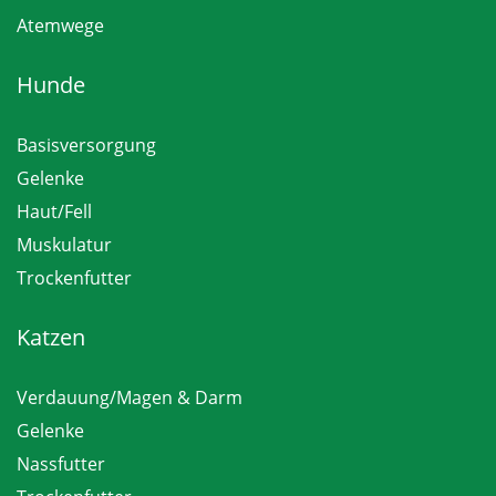
Atemwege
Hunde
Basisversorgung
Gelenke
Haut/Fell
Muskulatur
Trockenfutter
Katzen
Verdauung/Magen & Darm
Gelenke
Nassfutter