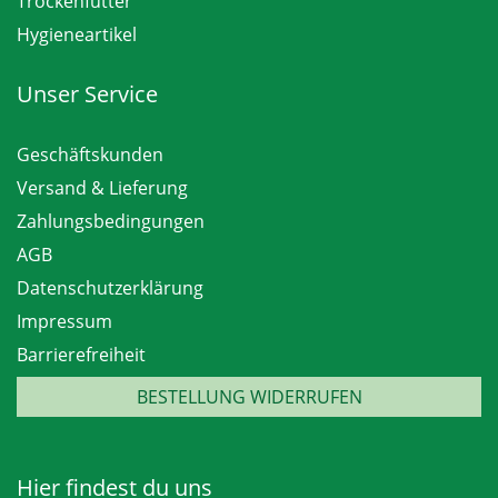
Trockenfutter
Hygieneartikel
Unser Service
Geschäftskunden
Versand & Lieferung
Zahlungsbedingungen
AGB
Datenschutzerklärung
Impressum
Barrierefreiheit
BESTELLUNG WIDERRUFEN
Hier findest du uns