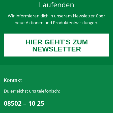
Laufenden
Wir informieren dich in unserem Newsletter über
neue Aktionen und Produktentwicklungen.
HIER GEHT'S ZUM
NEWSLETTER
Kontakt
Du erreichst uns telefonisch:
08502 – 10 25