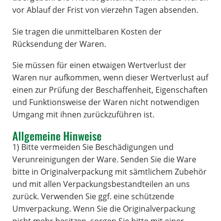
vor Ablauf der Frist von vierzehn Tagen absenden.
Sie tragen die unmittelbaren Kosten der
Rücksendung der Waren.
Sie müssen für einen etwaigen Wertverlust der
Waren nur aufkommen, wenn dieser Wertverlust auf
einen zur Prüfung der Beschaffenheit, Eigenschaften
und Funktionsweise der Waren nicht notwendigen
Umgang mit ihnen zurückzuführen ist.
Allgemeine Hinweise
1) Bitte vermeiden Sie Beschädigungen und
Verunreinigungen der Ware. Senden Sie die Ware
bitte in Originalverpackung mit sämtlichem Zubehör
und mit allen Verpackungsbestandteilen an uns
zurück. Verwenden Sie ggf. eine schützende
Umverpackung. Wenn Sie die Originalverpackung
nicht mehr besitzen, sorgen Sie bitte mit einer