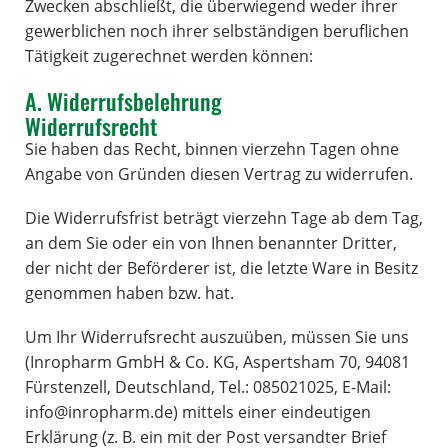
Zwecken abschließt, die überwiegend weder ihrer
gewerblichen noch ihrer selbständigen beruflichen
Tätigkeit zugerechnet werden können:
A. Widerrufsbelehrung
Widerrufsrecht
Sie haben das Recht, binnen vierzehn Tagen ohne
Angabe von Gründen diesen Vertrag zu widerrufen.
Die Widerrufsfrist beträgt vierzehn Tage ab dem Tag,
an dem Sie oder ein von Ihnen benannter Dritter,
der nicht der Beförderer ist, die letzte Ware in Besitz
genommen haben bzw. hat.
Um Ihr Widerrufsrecht auszuüben, müssen Sie uns
(Inropharm GmbH & Co. KG, Aspertsham 70, 94081
Fürstenzell, Deutschland, Tel.: 085021025, E-Mail:
info@inropharm.de) mittels einer eindeutigen
Erklärung (z. B. ein mit der Post versandter Brief