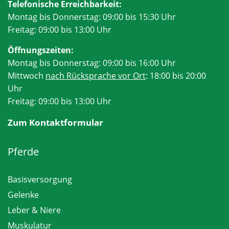
Telefonische Erreichbarkeit:
Montag bis Donnerstag: 09:00 bis 15:30 Uhr
Freitag: 09:00 bis 13:00 Uhr
Öffnungszeiten:
Montag bis Donnerstag: 09:00 bis 16:00 Uhr
Mittwoch
nach Rücksprache vor Ort
: 18:00 bis 20:00
Uhr
Freitag: 09:00 bis 13:00 Uhr
Zum Kontaktformular
Pferde
Basisversorgung
Gelenke
Leber & Niere
Muskulatur