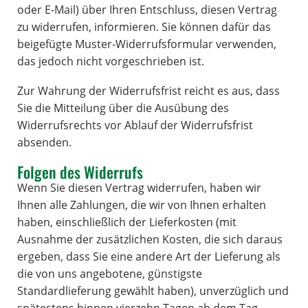
oder E-Mail) über Ihren Entschluss, diesen Vertrag
zu widerrufen, informieren. Sie können dafür das
beigefügte Muster-Widerrufsformular verwenden,
das jedoch nicht vorgeschrieben ist.
Zur Wahrung der Widerrufsfrist reicht es aus, dass
Sie die Mitteilung über die Ausübung des
Widerrufsrechts vor Ablauf der Widerrufsfrist
absenden.
Folgen des Widerrufs
Wenn Sie diesen Vertrag widerrufen, haben wir
Ihnen alle Zahlungen, die wir von Ihnen erhalten
haben, einschließlich der Lieferkosten (mit
Ausnahme der zusätzlichen Kosten, die sich daraus
ergeben, dass Sie eine andere Art der Lieferung als
die von uns angebotene, günstigste
Standardlieferung gewählt haben), unverzüglich und
spätestens binnen vierzehn Tagen ab dem Tag