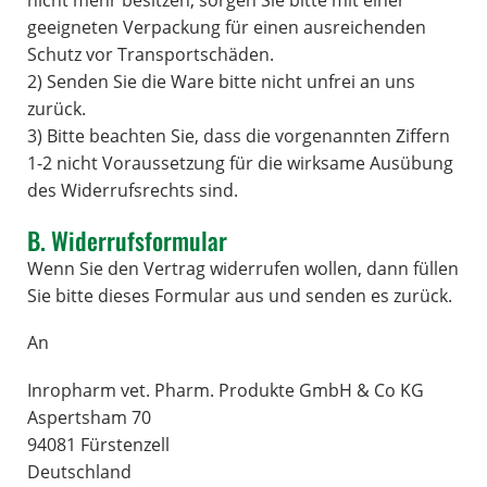
geeigneten Verpackung für einen ausreichenden
Schutz vor Transportschäden.
2) Senden Sie die Ware bitte nicht unfrei an uns
zurück.
3) Bitte beachten Sie, dass die vorgenannten Ziffern
1-2 nicht Voraussetzung für die wirksame Ausübung
des Widerrufsrechts sind.
B. Widerrufsformular
Wenn Sie den Vertrag widerrufen wollen, dann füllen
Sie bitte dieses Formular aus und senden es zurück.
An
Inropharm vet. Pharm. Produkte GmbH & Co KG
Aspertsham 70
94081 Fürstenzell
Deutschland