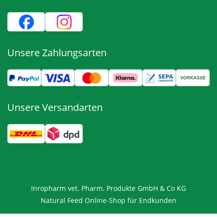
Unsere Zahlungsarten
Unsere Versandarten
Inropharm vet. Pharm. Produkte GmbH & Co KG
Natural Feed Online-Shop für Endkunden