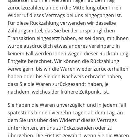
zurückzuzahlen, an dem die Mitteilung über Ihren
Widerruf dieses Vertrags bei uns eingegangen ist.
Für diese Rückzahlung verwenden wir dasselbe
Zahlungsmittel, das Sie bei der ursprünglichen
Transaktion eingesetzt haben, es sei denn, mit Ihnen
wurde ausdrücklich etwas anderes vereinbart; in
keinem Fall werden Ihnen wegen dieser Rückzahlung
Entgelte berechnet. Wir können die Rückzahlung
verweigern, bis wir die Waren wieder zurückerhalten
haben oder bis Sie den Nachweis erbracht haben,
dass Sie die Waren zurückgesandt haben, je
nachdem, welches der frühere Zeitpunkt ist.
Sie haben die Waren unverzüglich und in jedem Fall
spätestens binnen vierzehn Tagen ab dem Tag, an
dem Sie uns über den Widerruf dieses Vertrags
unterrichten, an uns zurückzusenden oder zu
übergeben. Die Frist ist gewahrt, wenn Sie die Waren