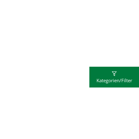
Kategorien/Filter