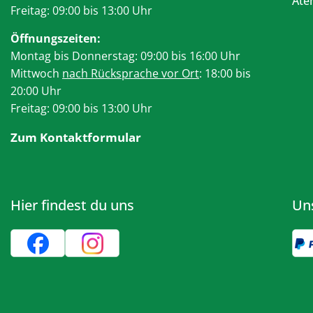
At
Freitag: 09:00 bis 13:00 Uhr
Öffnungszeiten:
Montag bis Donnerstag: 09:00 bis 16:00 Uhr
Mittwoch
nach Rücksprache vor Ort
: 18:00 bis
20:00 Uhr
Freitag: 09:00 bis 13:00 Uhr
Zum Kontaktformular
Hier findest du uns
Un