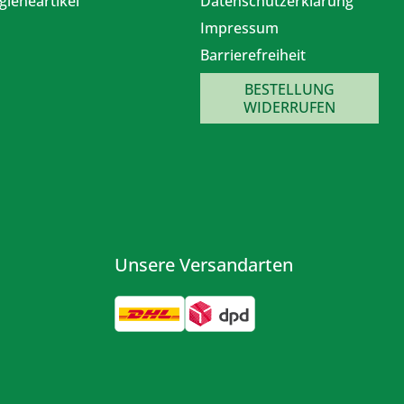
gieneartikel
Datenschutzerklärung
Impressum
Barrierefreiheit
BESTELLUNG
WIDERRUFEN
Unsere Versandarten