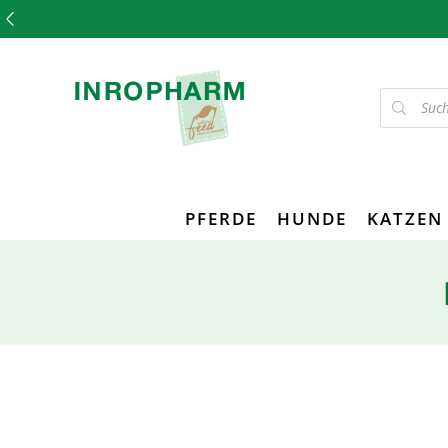
PFERDE
HUNDE
KATZEN