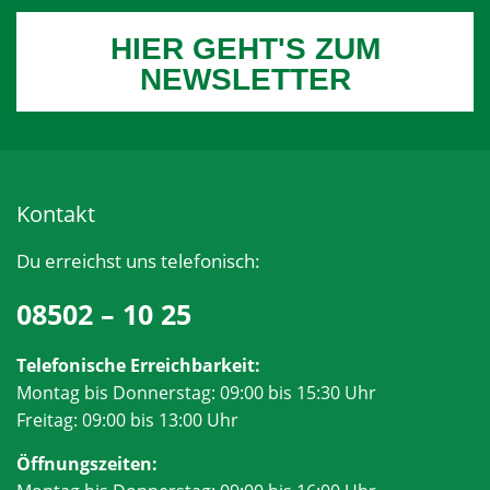
HIER GEHT'S ZUM
NEWSLETTER
Kontakt
Du erreichst uns telefonisch:
08502 – 10 25
Telefonische Erreichbarkeit:
Montag bis Donnerstag: 09:00 bis 15:30 Uhr
Freitag: 09:00 bis 13:00 Uhr
Öffnungszeiten: