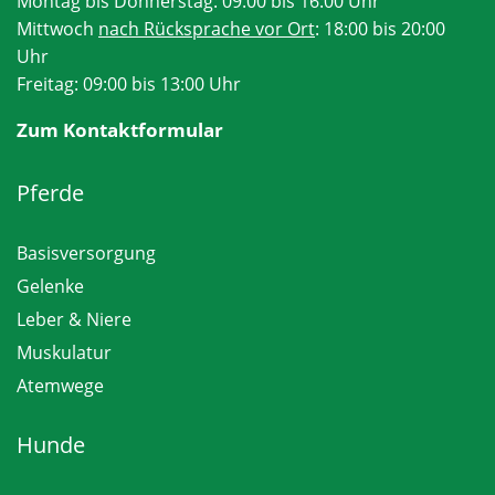
Montag bis Donnerstag: 09:00 bis 16:00 Uhr
Mittwoch
nach Rücksprache vor Ort
: 18:00 bis 20:00
Uhr
Freitag: 09:00 bis 13:00 Uhr
Zum Kontaktformular
Pferde
Basisversorgung
Gelenke
Leber & Niere
Muskulatur
Atemwege
Hunde