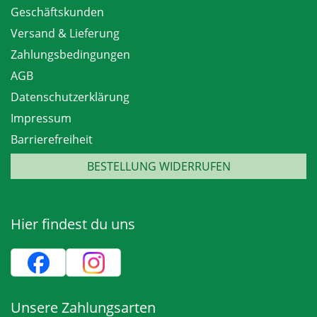
Geschäftskunden
Versand & Lieferung
Zahlungsbedingungen
AGB
Datenschutzerklärung
Impressum
Barrierefreiheit
BESTELLUNG WIDERRUFEN
Hier findest du uns
Unsere Zahlungsarten