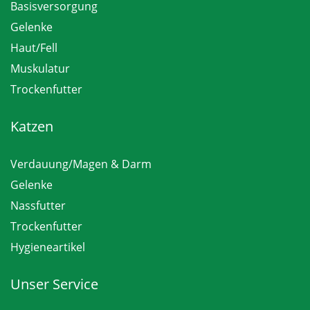
Basisversorgung
Gelenke
Haut/Fell
Muskulatur
Trockenfutter
Katzen
Verdauung/Magen & Darm
Gelenke
Nassfutter
Trockenfutter
Hygieneartikel
Unser Service