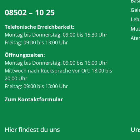
Bas
Gel
08502 – 10 25
Leb
Telefonische Erreichbarkeit:
Mus
Montag bis Donnerstag: 09:00 bis 15:30 Uhr
At
Freitag: 09:00 bis 13:00 Uhr
Öffnungszeiten:
Montag bis Donnerstag: 09:00 bis 16:00 Uhr
Mittwoch
nach Rücksprache vor Ort
: 18:00 bis
20:00 Uhr
Freitag: 09:00 bis 13:00 Uhr
Zum Kontaktformular
Hier findest du uns
Un