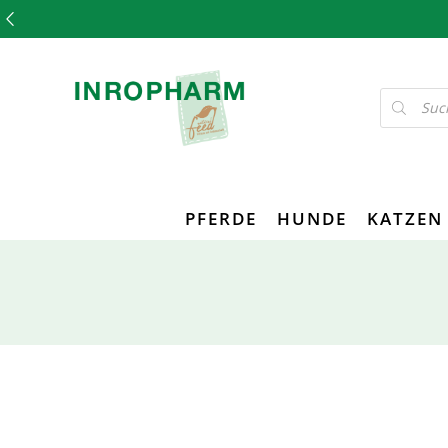
PFERDE
HUNDE
KATZEN