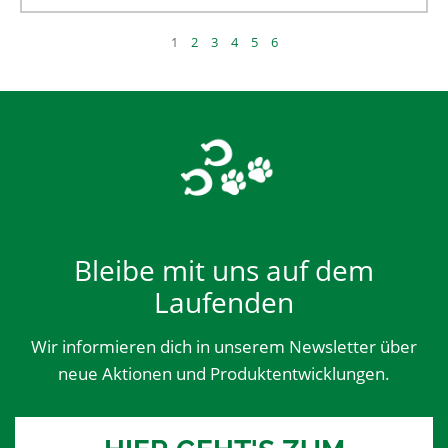
1
2
3
4
5
6
Bleibe mit uns auf dem
Laufenden
Wir informieren dich in unserem Newsletter über
neue Aktionen und Produktentwicklungen.