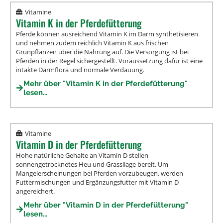
Vitamine
Vitamin K in der Pferdefütterung
Pferde können ausreichend Vitamin K im Darm synthetisieren
und nehmen zudem reichlich Vitamin K aus frischen
Grünpflanzen über die Nahrung auf. Die Versorgung ist bei
Pferden in der Regel sichergestellt. Voraussetzung dafür ist eine
intakte Darmflora und normale Verdauung.
Mehr über "Vitamin K in der Pferdefütterung"
lesen...
Vitamine
Vitamin D in der Pferdefütterung
Hohe natürliche Gehalte an Vitamin D stellen
sonnengetrocknetes Heu und Grassilage bereit. Um
Mangelerscheinungen bei Pferden vorzubeugen, werden
Futtermischungen und Ergänzungsfutter mit Vitamin D
angereichert.
Mehr über "Vitamin D in der Pferdefütterung"
lesen...