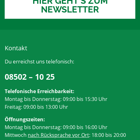
HIER GEHT'S ZUM
NEWSLETTER
Kontakt
Du erreichst uns telefonisch:
08502 – 10 25
Telefonische Erreichbarkeit:
Montag bis Donnerstag: 09:00 bis 15:30 Uhr
Freitag: 09:00 bis 13:00 Uhr
Öffnungszeiten:
Montag bis Donnerstag: 09:00 bis 16:00 Uhr
Mittwoch
nach Rücksprache vor Ort
: 18:00 bis 20:00