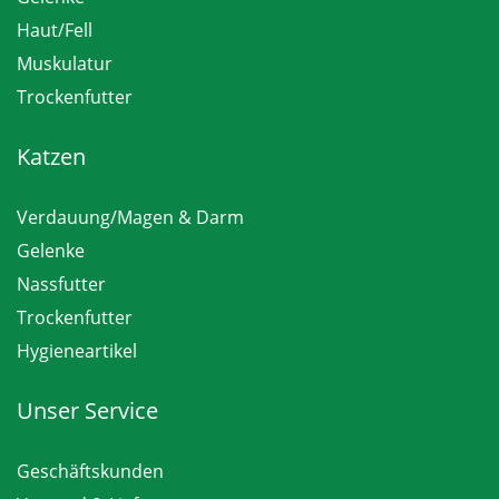
Haut/Fell
Muskulatur
Trockenfutter
Katzen
Verdauung/Magen & Darm
Gelenke
Nassfutter
Trockenfutter
Hygieneartikel
Unser Service
Geschäftskunden