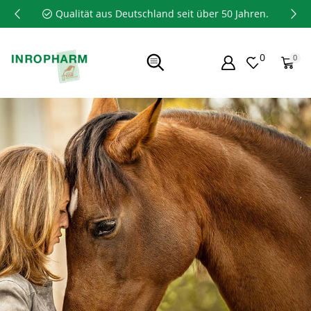
Qualität aus Deutschland seit über 50 Jahren.
0
0