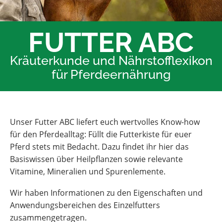
FUTTER ABC
Kräuterkunde und Nährstofflexikon
für Pferdeernährung
Unser Futter ABC liefert euch wertvolles Know-how
für den Pferdealltag: Füllt die Futterkiste für euer
Pferd stets mit Bedacht. Dazu findet ihr hier das
Basiswissen über Heilpflanzen sowie relevante
Vitamine, Mineralien und Spurenlemente.
Wir haben Informationen zu den Eigenschaften und
Anwendungsbereichen des Einzelfutters
zusammengetragen.