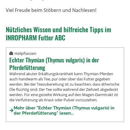
Viel Freude beim Stöbern und Nachlesen!
Nützliches Wissen und hilfreiche Tipps im
INROPHARM Futter ABC
Heilpflanzen
Echter Thymian (Thymus vulgaris) in der
Pferdefütterung
Während akuter Erkältungskrankheit kann Thymian Pferden
auch handwarm als Tee, pur oder über das Futter gegeben
werden. Bei der Teezubereitung ist zu beachten, dass ätherische
Öle flüchtig sind: Der Tee sollte während der Ziehzeit abgedeckt
werden. Für eine gezielte Wirkung auf den Magen-Darmtrakt ist
die Verfütterung als Kraut oder Pulver vorzuziehen.
Mehr über "Echter Thymian (Thymus vulgaris) in
der Pferdefütterung" lesen...