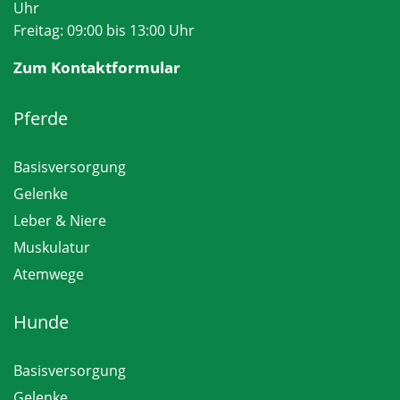
Uhr
Freitag: 09:00 bis 13:00 Uhr
Zum Kontaktformular
Pferde
Basisversorgung
Gelenke
Leber & Niere
Muskulatur
Atemwege
Hunde
Basisversorgung
Gelenke