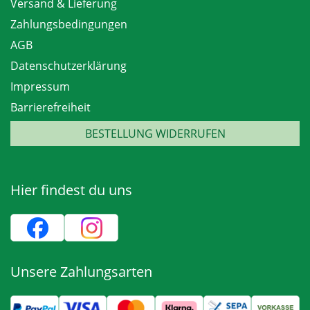
Versand & Lieferung
Zahlungsbedingungen
AGB
Datenschutzerklärung
Impressum
Barrierefreiheit
BESTELLUNG WIDERRUFEN
Hier findest du uns
Unsere Zahlungsarten