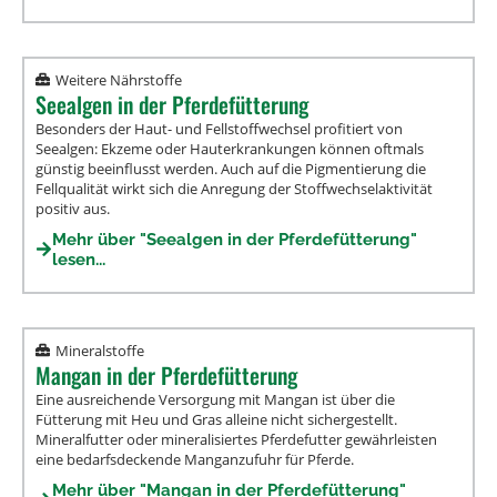
Weitere Nährstoffe
Seealgen in der Pferdefütterung
Besonders der Haut- und Fellstoffwechsel profitiert von
Seealgen: Ekzeme oder Hauterkrankungen können oftmals
günstig beeinflusst werden. Auch auf die Pigmentierung die
Fellqualität wirkt sich die Anregung der Stoffwechselaktivität
positiv aus.
Mehr über "Seealgen in der Pferdefütterung"
lesen...
Mineralstoffe
Mangan in der Pferdefütterung
Eine ausreichende Versorgung mit Mangan ist über die
Fütterung mit Heu und Gras alleine nicht sichergestellt.
Mineralfutter oder mineralisiertes Pferdefutter gewährleisten
eine bedarfsdeckende Manganzufuhr für Pferde.
Mehr über "Mangan in der Pferdefütterung"