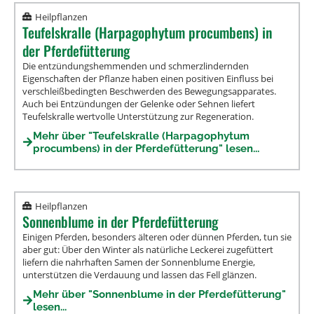
Heilpflanzen
Teufelskralle (Harpagophytum procumbens) in
der Pferdefütterung
Die entzündungshemmenden und schmerzlindernden
Eigenschaften der Pflanze haben einen positiven Einfluss bei
verschleißbedingten Beschwerden des Bewegungsapparates.
Auch bei Entzündungen der Gelenke oder Sehnen liefert
Teufelskralle wertvolle Unterstützung zur Regeneration.
Mehr über "Teufelskralle (Harpagophytum
procumbens) in der Pferdefütterung" lesen...
Heilpflanzen
Sonnenblume in der Pferdefütterung
Einigen Pferden, besonders älteren oder dünnen Pferden, tun sie
aber gut: Über den Winter als natürliche Leckerei zugefüttert
liefern die nahrhaften Samen der Sonnenblume Energie,
unterstützen die Verdauung und lassen das Fell glänzen.
Mehr über "Sonnenblume in der Pferdefütterung"
lesen...