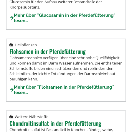
Glucosamin für den Aufbau weiterer Bestandteile der
Knorpelsubstanz.
Mehr über "Glucosamin in der Pferdefütterung"
lesen...
Heilpflanzen
Flohsamen in der Pferdefütterung
Flohsamenschalen verfügen über eine sehr hohe Quellfähigkeit
und können damit im Darm Wasser aufnehmen. Die enthaltenen
Schleimstoffe bilden einen schützenden und reizlindernden
Schleimfilm, der leichte Entzündungen der Darmschleimhaut
beruhigen kann.
Mehr über "Flohsamen in der Pferdefütterung"
lesen...
Weitere Nährstoffe
Chondroitinsulfat in der Pferdefütterung
Chondroitinsulfat ist Bestandteil in Knochen, Bindegewebe,