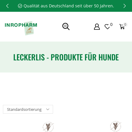
Qualität aus Deutschland seit über 50 Jahren.
0
0
LECKERLIS - PRODUKTE FÜR HUNDE