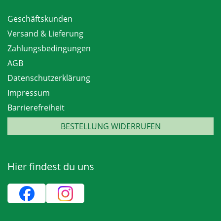
Geschäftskunden
Versand & Lieferung
Zahlungsbedingungen
AGB
Datenschutzerklärung
Impressum
Barrierefreiheit
BESTELLUNG WIDERRUFEN
Hier findest du uns