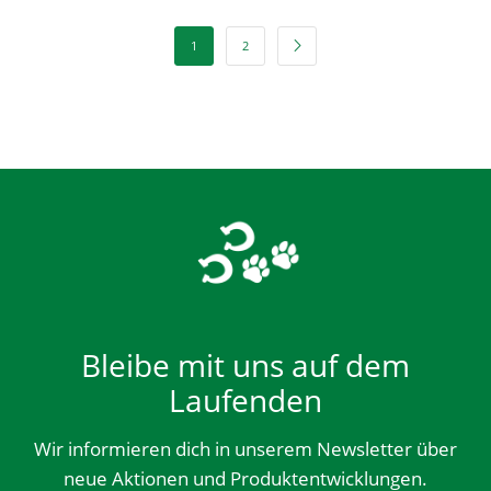
1
2
Bleibe mit uns auf dem
Laufenden
Wir informieren dich in unserem Newsletter über
neue Aktionen und Produktentwicklungen.