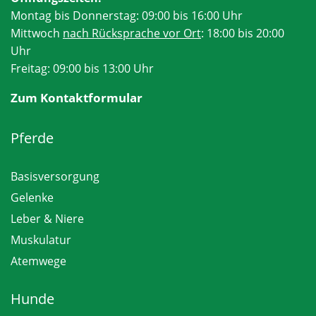
Montag bis Donnerstag: 09:00 bis 16:00 Uhr
Mittwoch
nach Rücksprache vor Ort
: 18:00 bis 20:00
Uhr
Freitag: 09:00 bis 13:00 Uhr
Zum Kontaktformular
Pferde
Basisversorgung
Gelenke
Leber & Niere
Muskulatur
Atemwege
Hunde