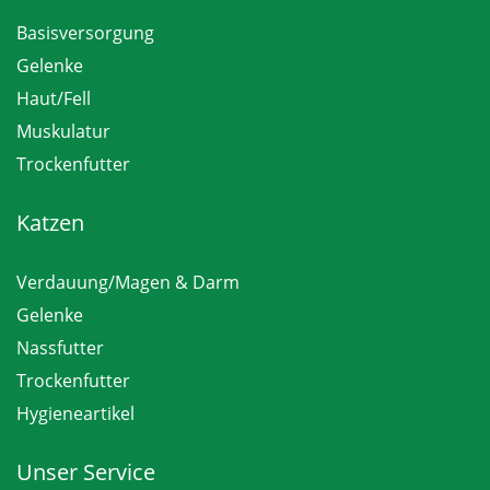
Basisversorgung
Gelenke
Haut/Fell
Muskulatur
Trockenfutter
Katzen
Verdauung/Magen & Darm
Gelenke
Nassfutter
Trockenfutter
Hygieneartikel
Unser Service