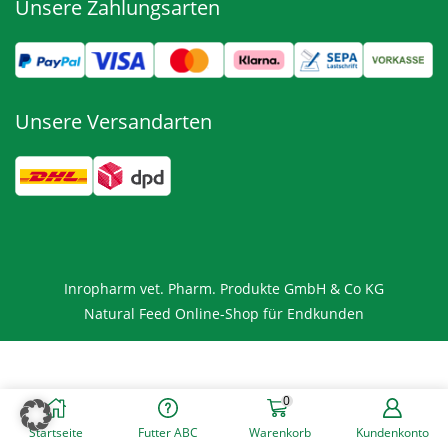
Unsere Zahlungsarten
Unsere Versandarten
Inropharm vet. Pharm. Produkte GmbH & Co KG
Natural Feed Online-Shop für Endkunden
0
Startseite
Futter ABC
Warenkorb
Kundenkonto