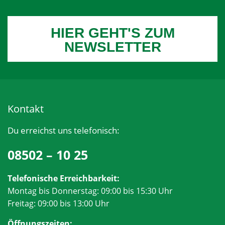
HIER GEHT'S ZUM
NEWSLETTER
Kontakt
Du erreichst uns telefonisch:
08502 – 10 25
Telefonische Erreichbarkeit:
Montag bis Donnerstag: 09:00 bis 15:30 Uhr
Freitag: 09:00 bis 13:00 Uhr
Öffnungszeiten: