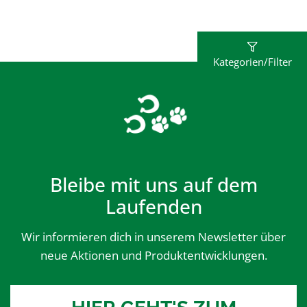
Kategorien/Filter
Bleibe mit uns auf dem
Laufenden
Wir informieren dich in unserem Newsletter über
neue Aktionen und Produktentwicklungen.