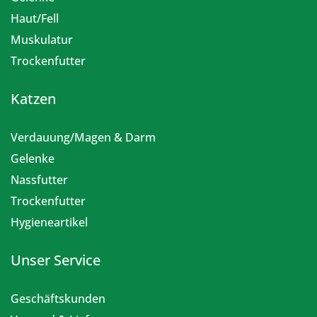
Haut/Fell
Muskulatur
Trockenfutter
Katzen
Verdauung/Magen & Darm
Gelenke
Nassfutter
Trockenfutter
Hygieneartikel
Unser Service
Geschäftskunden