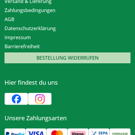
Versand & Lieferung
Zahlungsbedingungen
AGB
Datenschutzerklärung
Impressum
Barrierefreiheit
BESTELLUNG WIDERRUFEN
Hier findest du uns
Unsere Zahlungsarten