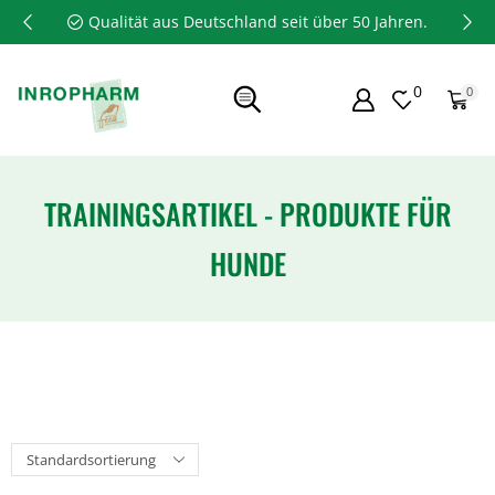
Qualität aus Deutschland seit über 50 Jahren.
0
0
TRAININGSARTIKEL - PRODUKTE FÜR
HUNDE