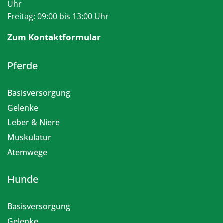
Uhr
Freitag: 09:00 bis 13:00 Uhr
Zum Kontaktformular
Pferde
Basisversorgung
Gelenke
Leber & Niere
Muskulatur
Atemwege
Hunde
Basisversorgung
Gelenke