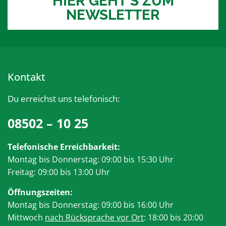
HIER GEHT'S ZUM
NEWSLETTER
Kontakt
Du erreichst uns telefonisch:
08502 – 10 25
Telefonische Erreichbarkeit:
Montag bis Donnerstag: 09:00 bis 15:30 Uhr
Freitag: 09:00 bis 13:00 Uhr
Öffnungszeiten:
Montag bis Donnerstag: 09:00 bis 16:00 Uhr
Mittwoch
nach Rücksprache vor Ort
: 18:00 bis 20:00