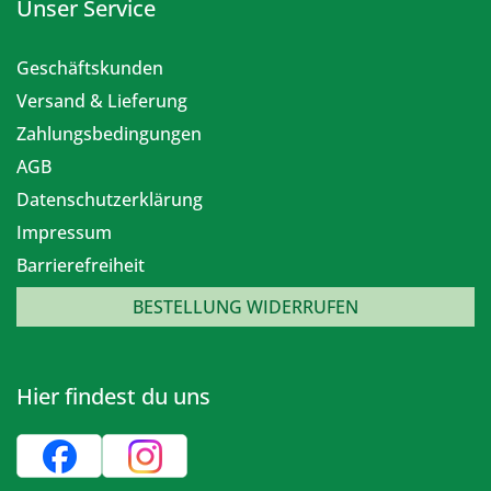
Unser Service
Geschäftskunden
Versand & Lieferung
Zahlungsbedingungen
AGB
Datenschutzerklärung
Impressum
Barrierefreiheit
BESTELLUNG WIDERRUFEN
Hier findest du uns