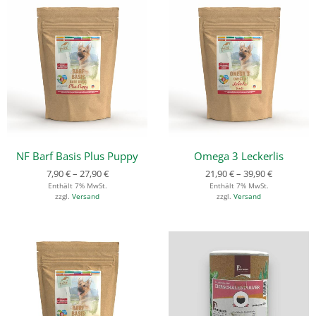
NF Barf Basis Plus Puppy
Omega 3 Leckerlis
7,90
€
–
27,90
€
21,90
€
–
39,90
€
Enthält 7% MwSt.
Enthält 7% MwSt.
zzgl.
Versand
zzgl.
Versand