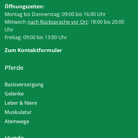
Öffnungszeiten:
Montag bis Donnerstag: 09:00 bis 16:00 Uhr
Mittwoch
nach Rücksprache vor Ort
: 18:00 bis 20:00
Uhr
Freitag: 09:00 bis 13:00 Uhr
Zum Kontaktformular
Pferde
Basisversorgung
Gelenke
Leber & Niere
Muskulatur
Atemwege
Hunde