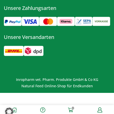
Unsere Zahlungsarten
Unsere Versandarten
Inropharm vet. Pharm. Produkte GmbH & Co KG
Natural Feed Online-Shop für Endkunden
0