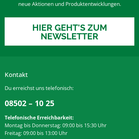
neue Aktionen und Produktentwicklungen.
HIER GEHT'S ZUM
NEWSLETTER
Kontakt
Du erreichst uns telefonisch:
08502 – 10 25
Telefonische Erreichbarkeit:
Montag bis Donnerstag: 09:00 bis 15:30 Uhr
Freitag: 09:00 bis 13:00 Uhr