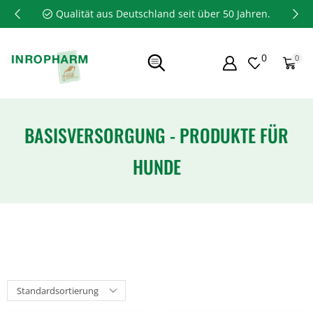
Qualität aus Deutschland seit über 50 Jahren.
0
0
BASISVERSORGUNG - PRODUKTE FÜR
HUNDE