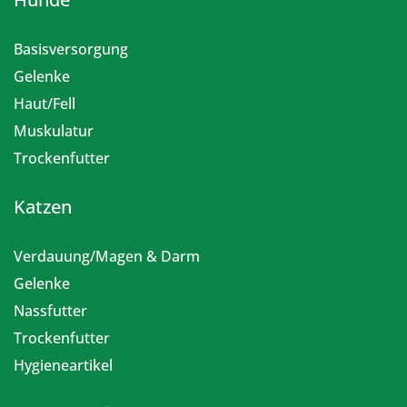
Basisversorgung
Gelenke
Haut/Fell
Muskulatur
Trockenfutter
Katzen
Verdauung/Magen & Darm
Gelenke
Nassfutter
Trockenfutter
Hygieneartikel