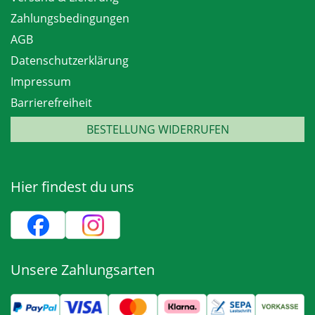
Zahlungsbedingungen
AGB
Datenschutzerklärung
Impressum
Barrierefreiheit
BESTELLUNG WIDERRUFEN
Hier findest du uns
Unsere Zahlungsarten