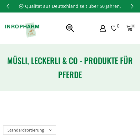
Qualität aus Deutschland seit über 50 Jahren.
0
0
MÜSLI, LECKERLI & CO - PRODUKTE FÜR
PFERDE