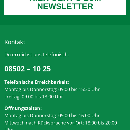
NEWSLETTER
Kontakt
Du erreichst uns telefonisch:
08502 – 10 25
Telefonische Erreichbarkeit:
Montag bis Donnerstag: 09:00 bis 15:30 Uhr
Freitag: 09:00 bis 13:00 Uhr
Öffnungszeiten:
Montag bis Donnerstag: 09:00 bis 16:00 Uhr
Mittwoch
nach Rücksprache vor Ort
: 18:00 bis 20:00
Uhr