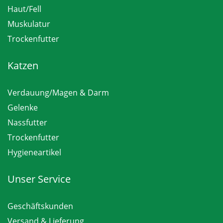
Haut/Fell
Muskulatur
Trockenfutter
Katzen
Verdauung/Magen & Darm
Gelenke
Nassfutter
Trockenfutter
Hygieneartikel
Unser Service
Geschäftskunden
Versand & Lieferung