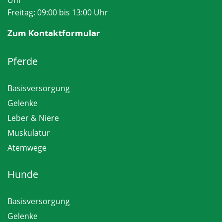
Freitag: 09:00 bis 13:00 Uhr
Zum Kontaktformular
Pferde
Basisversorgung
Gelenke
Leber & Niere
Muskulatur
Atemwege
Hunde
Basisversorgung
Gelenke