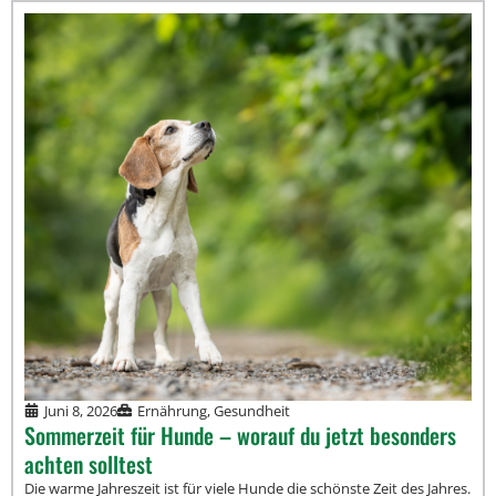
Juni 8, 2026
Ernährung
,
Gesundheit
Sommerzeit für Hunde – worauf du jetzt besonders
achten solltest
Die warme Jahreszeit ist für viele Hunde die schönste Zeit des Jahres.