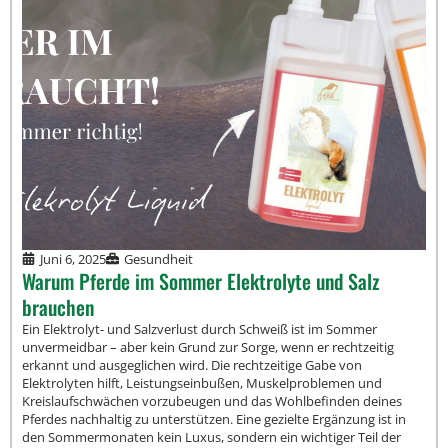
Juni 6, 2025
Gesundheit
Warum Pferde im Sommer Elektrolyte und Salz
brauchen
Ein Elektrolyt- und Salzverlust durch Schweiß ist im Sommer
unvermeidbar – aber kein Grund zur Sorge, wenn er rechtzeitig
erkannt und ausgeglichen wird. Die rechtzeitige Gabe von
Elektrolyten hilft, Leistungseinbußen, Muskelproblemen und
Kreislaufschwächen vorzubeugen und das Wohlbefinden deines
Pferdes nachhaltig zu unterstützen. Eine gezielte Ergänzung ist in
den Sommermonaten kein Luxus, sondern ein wichtiger Teil der