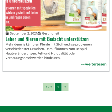
September 2, 2021
Gesundheit
Leber und Nieren mit Bedacht unterstützen
Mehr denn je kämpfen Pferde mit Stoffwechselproblemen
verschiedenster Ursachen. Darauf können zum Beispiel
Hautveränderungen, Fell- und Hufqualität oder
Verdauungsbeschwerden hindeuten.
weiterlesen
1 / 2
1
2