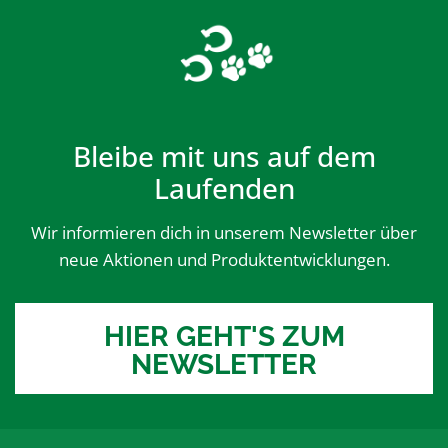
Bleibe mit uns auf dem
Laufenden
Wir informieren dich in unserem Newsletter über
neue Aktionen und Produktentwicklungen.
HIER GEHT'S ZUM
NEWSLETTER