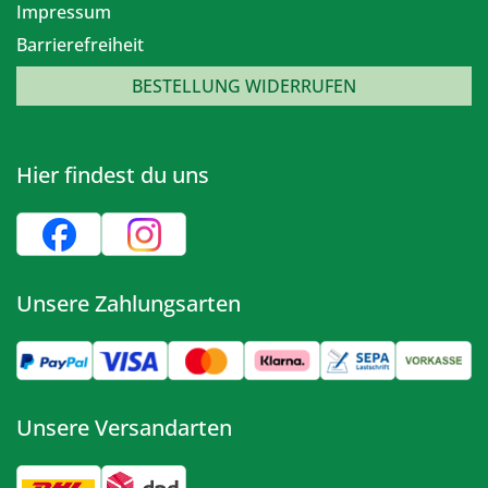
Impressum
Barrierefreiheit
BESTELLUNG WIDERRUFEN
Hier findest du uns
Unsere Zahlungsarten
Unsere Versandarten