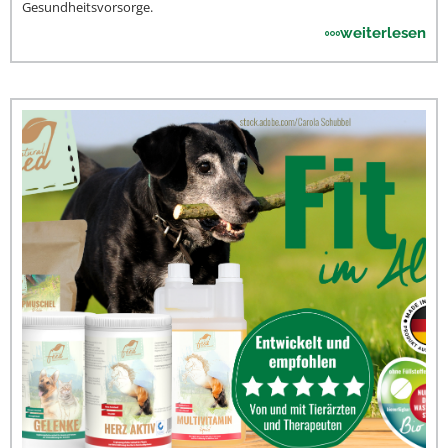
Gesundheitsvorsorge.
weiterlesen