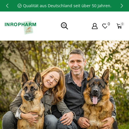
Qualität aus Deutschland seit über 50 Jahren.
0
0