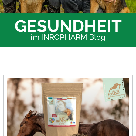
GESUNDHEIT
im INROPHARM Blog