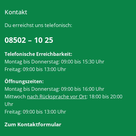
Kontakt
Du erreichst uns telefonisch:
08502 – 10 25
Telefonische Erreichbarkeit:
Montag bis Donnerstag: 09:00 bis 15:30 Uhr
Freitag: 09:00 bis 13:00 Uhr
Öffnungszeiten:
Montag bis Donnerstag: 09:00 bis 16:00 Uhr
Mittwoch
nach Rücksprache vor Ort
: 18:00 bis 20:00
Uhr
Freitag: 09:00 bis 13:00 Uhr
Zum Kontaktformular