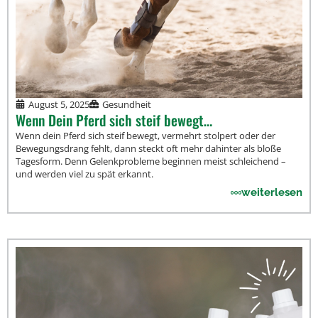
August 5, 2025
Gesundheit
Wenn Dein Pferd sich steif bewegt…
Wenn dein Pferd sich steif bewegt, vermehrt stolpert oder der
Bewegungsdrang fehlt, dann steckt oft mehr dahinter als bloße
Tagesform. Denn Gelenkprobleme beginnen meist schleichend –
und werden viel zu spät erkannt.
weiterlesen