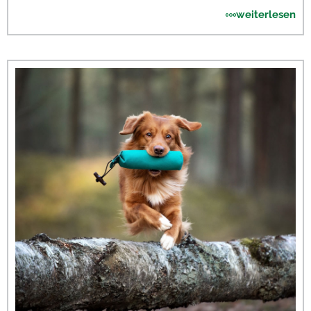
weiterlesen