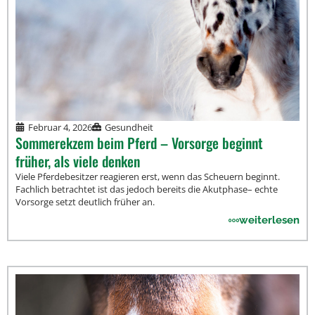
Februar 4, 2026
Gesundheit
Sommerekzem beim Pferd – Vorsorge beginnt
früher, als viele denken
Viele Pferdebesitzer reagieren erst, wenn das Scheuern beginnt.
Fachlich betrachtet ist das jedoch bereits die Akutphase– echte
Vorsorge setzt deutlich früher an.
weiterlesen