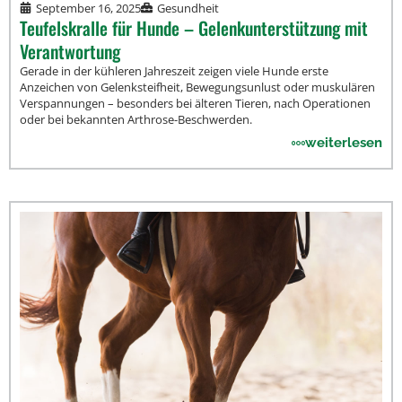
September 16, 2025
Gesundheit
Teufelskralle für Hunde – Gelenkunterstützung mit
Verantwortung
Gerade in der kühleren Jahreszeit zeigen viele Hunde erste
Anzeichen von Gelenksteifheit, Bewegungsunlust oder muskulären
Verspannungen – besonders bei älteren Tieren, nach Operationen
oder bei bekannten Arthrose-Beschwerden.
weiterlesen