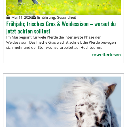
Mai 11, 2026
Ernährung
,
Gesundheit
Frühjahr, frisches Gras & Weidesaison – worauf du
jetzt achten solltest
Im Mai beginnt für viele Pferde die intensivste Phase der
Weidesaison. Das frische Gras wächst schnell, die Pferde bewegen
sich mehr und der Stoffwechsel arbeitet auf Hochtouren.
weiterlesen