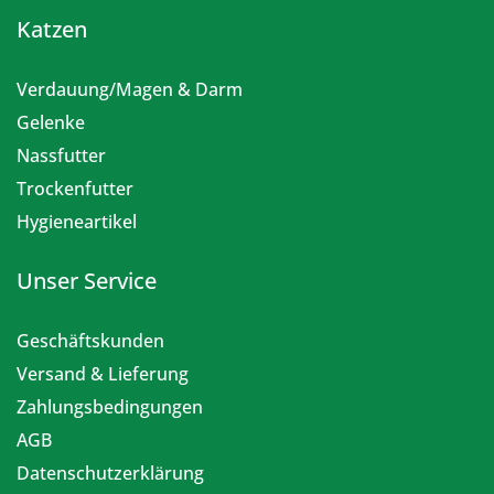
Katzen
Verdauung/Magen & Darm
Gelenke
Nassfutter
Trockenfutter
Hygieneartikel
Unser Service
Geschäftskunden
Versand & Lieferung
Zahlungsbedingungen
AGB
Datenschutzerklärung