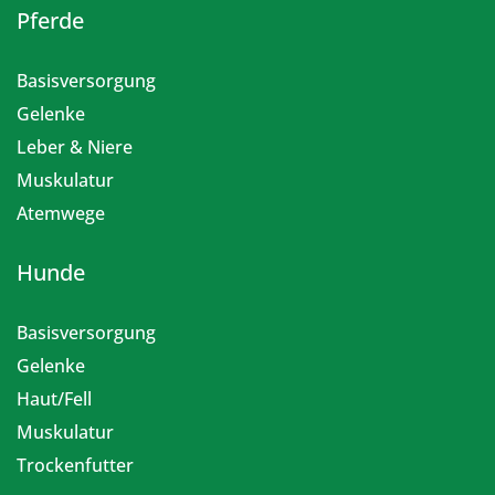
Pferde
Basisversorgung
Gelenke
Leber & Niere
Muskulatur
Atemwege
Hunde
Basisversorgung
Gelenke
Haut/Fell
Muskulatur
Trockenfutter