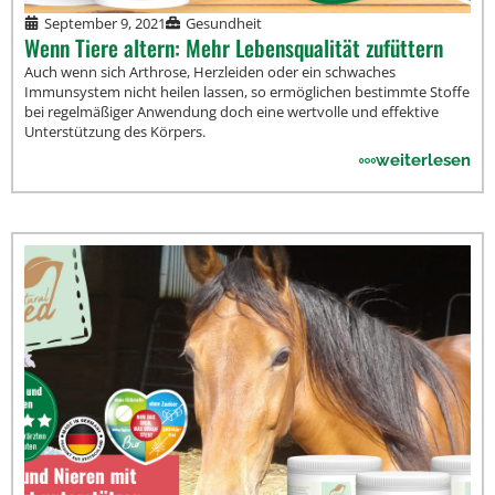
September 9, 2021
Gesundheit
Wenn Tiere altern: Mehr Lebensqualität zufüttern
Auch wenn sich Arthrose, Herzleiden oder ein schwaches
Immunsystem nicht heilen lassen, so ermöglichen bestimmte Stoffe
bei regelmäßiger Anwendung doch eine wertvolle und effektive
Unterstützung des Körpers.
weiterlesen