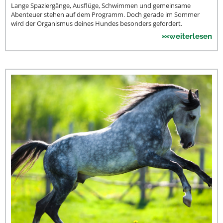
Lange Spaziergänge, Ausflüge, Schwimmen und gemeinsame
Abenteuer stehen auf dem Programm. Doch gerade im Sommer
wird der Organismus deines Hundes besonders gefordert.
weiterlesen