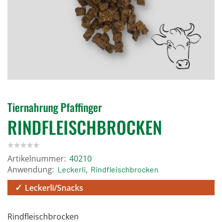
Tiernahrung Pfaffinger
RINDFLEISCHBROCKEN
Artikelnummer:
40210
Anwendung:
,
Leckerli
Rindfleischbrocken
Leckerli/Snacks
Rindfleischbrocken