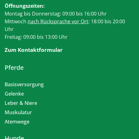
Öffnungszeiten:
Montag bis Donnerstag: 09:00 bis 16:00 Uhr
Mittwoch
nach Rücksprache vor Ort
: 18:00 bis 20:00
Uhr
Freitag: 09:00 bis 13:00 Uhr
Zum Kontaktformular
Pferde
Basisversorgung
Gelenke
Leber & Niere
Muskulatur
Atemwege
Hunde