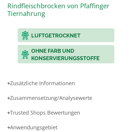
Rindfleischbrocken von Pfaffinger
Tiernahrung
LUFTGETROCKNET
OHNE FARB UND
KONSERVIERUNGSSTOFFE
Zusätzliche Informationen
Zusammensetzung/Analysewerte
Trusted Shops Bewertungen
Anwendungsgebiet