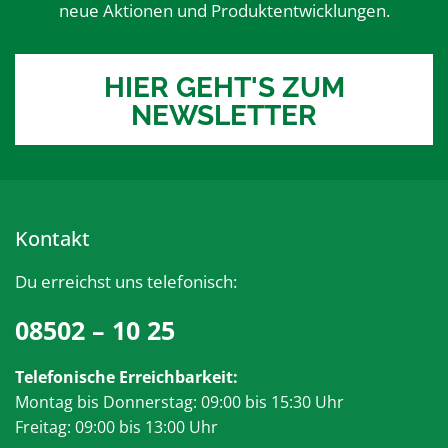
neue Aktionen und Produktentwicklungen.
HIER GEHT'S ZUM
NEWSLETTER
Kontakt
Du erreichst uns telefonisch:
08502 – 10 25
Telefonische Erreichbarkeit:
Montag bis Donnerstag: 09:00 bis 15:30 Uhr
Freitag: 09:00 bis 13:00 Uhr