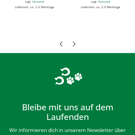
zzgl.
Versand
zzgl.
Versand
Lieferzeit: ca. 2-3 Werktage
Lieferzeit: ca. 2-3 Werktage
Bleibe mit uns auf dem
Laufenden
Wir informieren dich in unserem Newsletter über