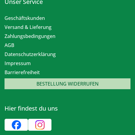
Unser Service
Geschäftskunden
Versand & Lieferung
Zahlungsbedingungen
AGB
Datenschutzerklärung
Impressum
Barrierefreiheit
BESTELLUNG WIDERRUFEN
Hier findest du uns