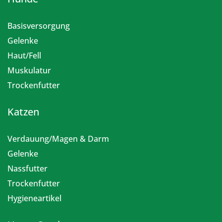
Basisversorgung
Gelenke
Haut/Fell
Muskulatur
Trockenfutter
Katzen
Verdauung/Magen & Darm
Gelenke
Nassfutter
Trockenfutter
Hygieneartikel