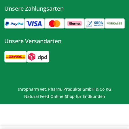
Unsere Zahlungsarten
Unsere Versandarten
Inropharm vet. Pharm. Produkte GmbH & Co KG
Natural Feed Online-Shop für Endkunden