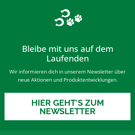
Bleibe mit uns auf dem
Laufenden
Wir informieren dich in unserem Newsletter über
neue Aktionen und Produktentwicklungen.
HIER GEHT'S ZUM
NEWSLETTER