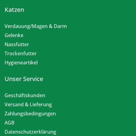
Katzen
Verdauung/Magen & Darm
Gelenke
Nassfutter
Trockenfutter
Hygieneartikel
Unser Service
Geschäftskunden
Versand & Lieferung
Zahlungsbedingungen
AGB
Datenschutzerklärung