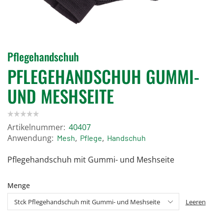
Pflegehandschuh
PFLEGEHANDSCHUH GUMMI-
UND MESHSEITE
Artikelnummer:
40407
Anwendung:
,
,
Mesh
Pflege
Handschuh
Pflegehandschuh mit Gummi- und Meshseite
Menge
Leeren