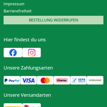
Impressum
Barrierefreiheit
BESTELLUNG WIDERRUFEN
Hier findest du uns
Unsere Zahlungsarten
Unsere Versandarten