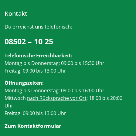
Kontakt
Du erreichst uns telefonisch:
08502 – 10 25
Telefonische Erreichbarkeit:
Montag bis Donnerstag: 09:00 bis 15:30 Uhr
Freitag: 09:00 bis 13:00 Uhr
Öffnungszeiten:
Montag bis Donnerstag: 09:00 bis 16:00 Uhr
Mittwoch
nach Rücksprache vor Ort
: 18:00 bis 20:00
Uhr
Freitag: 09:00 bis 13:00 Uhr
Zum Kontaktformular