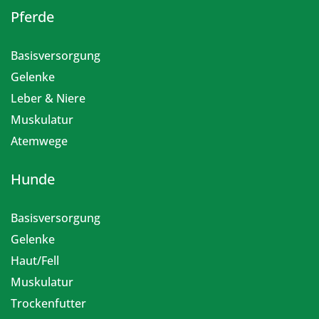
Pferde
Basisversorgung
Gelenke
Leber & Niere
Muskulatur
Atemwege
Hunde
Basisversorgung
Gelenke
Haut/Fell
Muskulatur
Trockenfutter