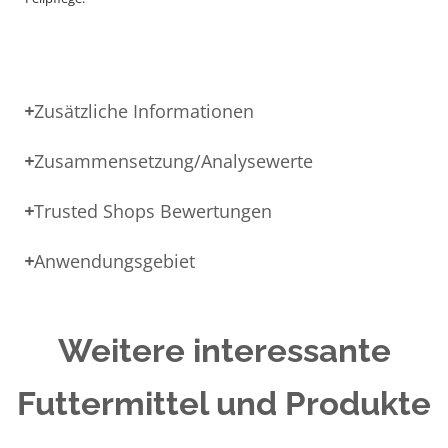
Zusätzliche Informationen
Zusammensetzung/Analysewerte
Trusted Shops Bewertungen
Anwendungsgebiet
Weitere interessante
Futtermittel und Produkte