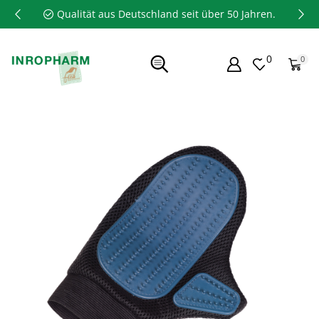
Qualität aus Deutschland seit über 50 Jahren.
0
0