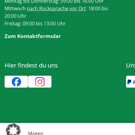
Montag bis Donnerstag: 09:00 bis 16:00 Uhr
Mittwoch
nach Rücksprache vor Ort
: 18:00 bis
20:00 Uhr
Freitag: 09:00 bis 13:00 Uhr
Zum Kontaktformular
Hier findest du uns
Un
Magen