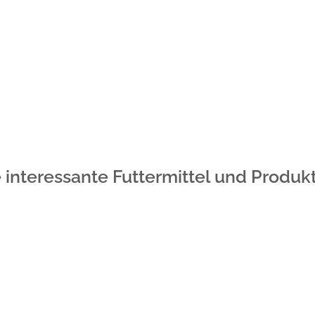
 interessante Futtermittel und Produk