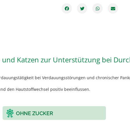
 und Katzen zur Unterstützung bei Durc
rdauungstätigkeit bei Verdauungsstörungen und chronischer Pankre
nd den Hautstoffwechsel positiv beeinflussen.
OHNE ZUCKER