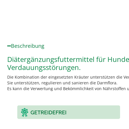
Beschreibung
Diätergänzungsfuttermittel für Hunde
Verdauungsstörungen.
Die Kombination der eingesetzten Kräuter unterstützen die Ve
Sie unterstützen, regulieren und sanieren die Darmflora.
Es kann die Verwertung und Bekömmlichkeit von Nährstoffen u
GETREIDEFREI