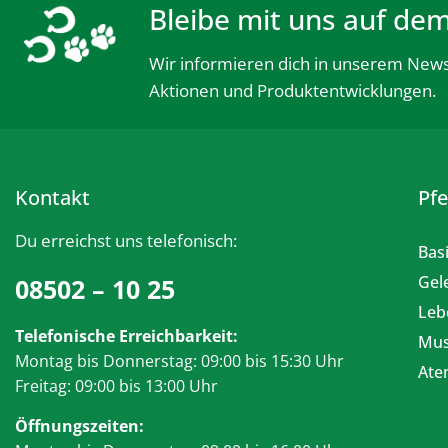
Bleibe mit uns auf de
Wir informieren dich in unserem News
Aktionen und Produktentwicklungen.
Kontakt
Pf
Du erreichst uns telefonisch:
Bas
Gel
08502 – 10 25
Leb
Telefonische Erreichbarkeit:
Mus
Montag bis Donnerstag: 09:00 bis 15:30 Uhr
At
Freitag: 09:00 bis 13:00 Uhr
Öffnungszeiten: