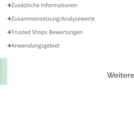
Zusätzliche Informationen
Zusammensetzung/Analysewerte
Trusted Shops Bewertungen
Anwendungsgebiet
Weitere