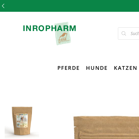
PFERDE
HUNDE
KATZEN