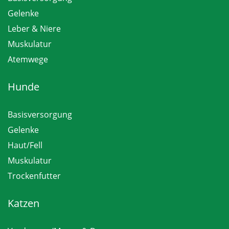
Gelenke
Leber & Niere
Muskulatur
Atemwege
Hunde
Basisversorgung
Gelenke
Haut/Fell
Muskulatur
Trockenfutter
Katzen