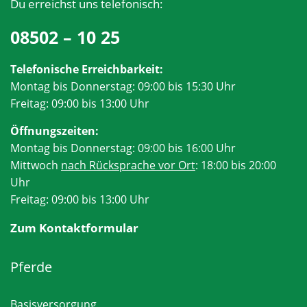
Du erreichst uns telefonisch:
08502 – 10 25
Telefonische Erreichbarkeit:
Montag bis Donnerstag: 09:00 bis 15:30 Uhr
Freitag: 09:00 bis 13:00 Uhr
Öffnungszeiten:
Montag bis Donnerstag: 09:00 bis 16:00 Uhr
Mittwoch
nach Rücksprache vor Ort
: 18:00 bis 20:00
Uhr
Freitag: 09:00 bis 13:00 Uhr
Zum Kontaktformular
Pferde
Basisversorgung