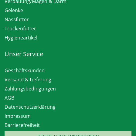
Verdauung/Magen & Darm
Gelenke
Nassfutter
Trockenfutter
Hygieneartikel
Unser Service
Geschäftskunden
Versand & Lieferung
Zahlungsbedingungen
AGB
Datenschutzerklärung
Impressum
Barrierefreiheit