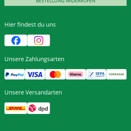
BESTELLUNG WIDERRUFEN
Hier findest du uns
Unsere Zahlungsarten
Unsere Versandarten