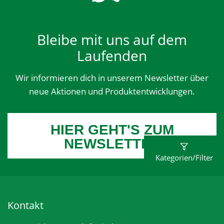
Bleibe mit uns auf dem
Laufenden
Wir informieren dich in unserem Newsletter über
neue Aktionen und Produktentwicklungen.
HIER GEHT'S ZUM
NEWSLETTER
Kategorien/Filter
Kontakt